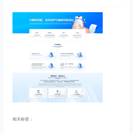
相关标签：