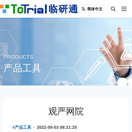
简体中文
PRODUCTS
产品工具
观严网院
#产品工具
·
2022-09-03 08:21:25