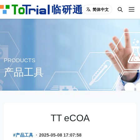
简体中文
PRODUCTS
产品工具
TT eCOA
#产品工具
·
2025-05-08 17:07:58