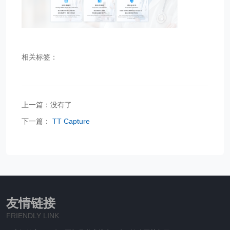
相关标签：
上一篇：没有了
下一篇：
TT Capture
友情链接
FRIENDLY LINK