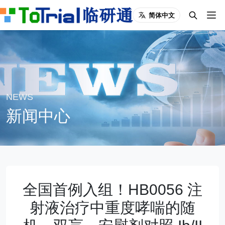
简体中文
NEWS
新闻中心
全国首例入组！HB0056 注
射液治疗中重度哮喘的随